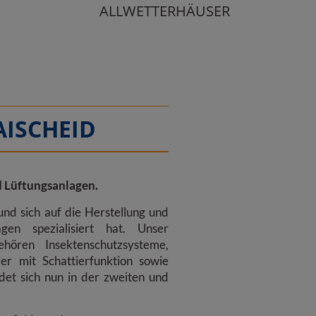
ALLWETTERHÄUSER
ISCHEID
d Lüftungsanlagen.
d sich auf die Herstellung und
gen spezialisiert hat. Unser
hören Insektenschutzsysteme,
er mit Schattierfunktion sowie
det sich nun in der zweiten und