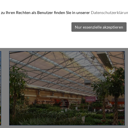
zu Ihren Rechten als Benutzer finden Sie in unserer
Datenschutzerkläru
Nur essenzielle akzeptieren