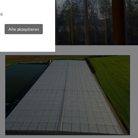
ng
.
Alle akzeptieren