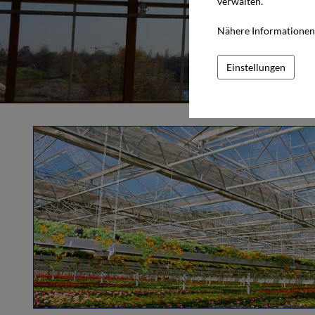
verwalten.
Nähere Informationen 
Einstellungen