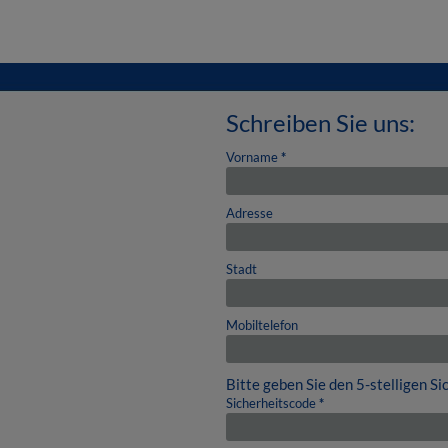
Schreiben Sie uns:
Vorname
*
Adresse
Stadt
Mobiltelefon
Bitte geben Sie den 5-stelligen S
Sicherheitscode
*